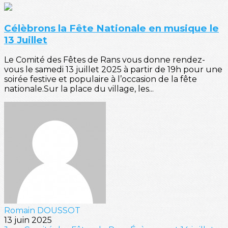
Célèbrons la Fête Nationale en musique le
13 Juillet
Le Comité des Fêtes de Rans vous donne rendez-
vous le samedi 13 juillet 2025 à partir de 19h pour une
soirée festive et populaire à l’occasion de la fête
nationale.Sur la place du village, les...
Romain DOUSSOT
13 juin 2025