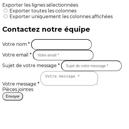
Exporter les lignes sélectionnées
Exporter toutes les colonnes
Exporter uniquement les colonnes affichées
Contactez notre équipe
Votre nom *
Votre email *
Sujet de votre message *
Votre message *
Pièces jointes
Envoyer