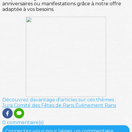
anniversaires ou manifestations grâce à notre offre
adaptée à vos besoins.
Découvrez davantage d'articles sur ces thèmes :
Jura
Comité des Fêtes de Rans
Évènement
Rans
0 commentaire(s)
Connectez-vous pour laisser un commentaire