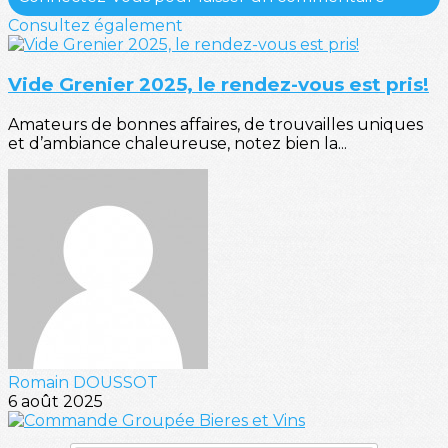
Consultez également
Vide Grenier 2025, le rendez-vous est pris!
Amateurs de bonnes affaires, de trouvailles uniques
et d’ambiance chaleureuse, notez bien la...
Romain DOUSSOT
6 août 2025