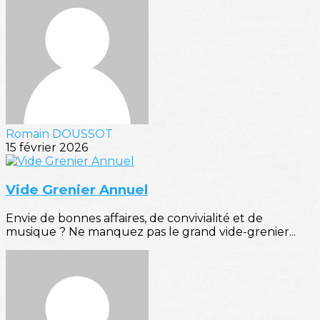
Romain DOUSSOT
15 février 2026
Vide Grenier Annuel
Envie de bonnes affaires, de convivialité et de
musique ? Ne manquez pas le grand vide-grenier...