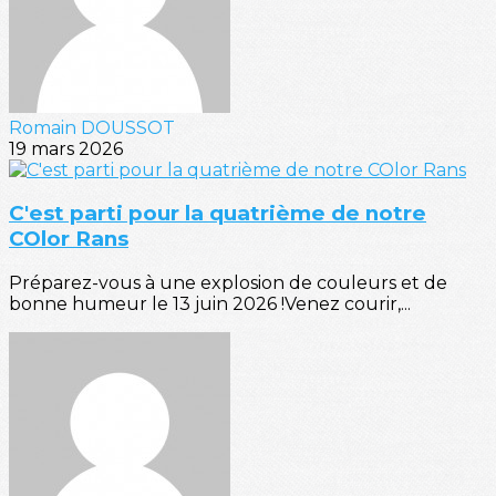
Romain DOUSSOT
19 mars 2026
C'est parti pour la quatrième de notre
COlor Rans
Préparez-vous à une explosion de couleurs et de
bonne humeur le 13 juin 2026 !Venez courir,...