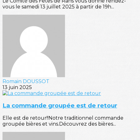
Le Comité des Fêtes de Rans vous donne rendez-
vous le samedi 13 juillet 2025 à partir de 19h...
Romain DOUSSOT
13 juin 2025
La commande groupée est de retour
Elle est de retour!!Notre traditionnel commande
groupée bières et vins.Découvrez des bières...