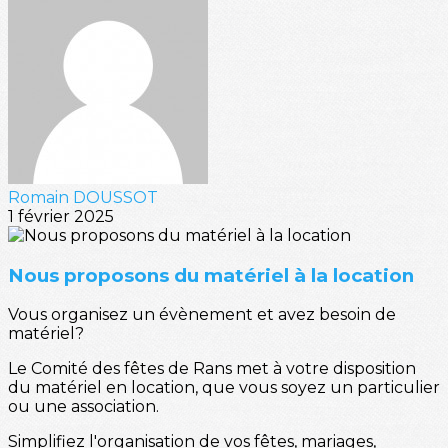
Romain DOUSSOT
1 février 2025
Nous proposons du matériel à la location
Vous organisez un évènement et avez besoin de
matériel?
Le Comité des fêtes de Rans met à votre disposition
du matériel en location, que vous soyez un particulier
ou une association.
Simplifiez l'organisation de vos fêtes, mariages,